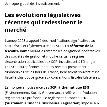
de risque global de l’investissement.
Les évolutions législatives
récentes qui redessinent le
marché
L’année 2023 a apporté des modifications significatives au
cadre fiscal et réglementaire des SCPI. La
réforme de la
fiscalité immobilière
a renforcé les obligations déclaratives
des sociétés de gestion et modifié certains régimes
d’exonération applicables aux SCPI investissant à l’étranger.
Les SCPI européennes, dont les revenus proviennent
d’immeubles situés hors de France, bénéficient souvent d’une
fiscalité plus douce grâce aux conventions fiscales bilatérales.
La montée en puissance des
SCPI à thématique ESG
(Environnement, Social, Gouvernance) reflète une évolution
réglementaire profonde. Le règlement européen
SFDR
(Sustainable Finance Disclosure Regulation)
impose aux