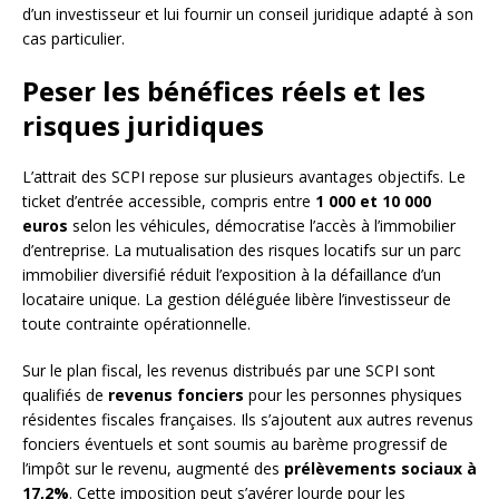
d’un investisseur et lui fournir un conseil juridique adapté à son
cas particulier.
Peser les bénéfices réels et les
risques juridiques
L’attrait des SCPI repose sur plusieurs avantages objectifs. Le
ticket d’entrée accessible, compris entre
1 000 et 10 000
euros
selon les véhicules, démocratise l’accès à l’immobilier
d’entreprise. La mutualisation des risques locatifs sur un parc
immobilier diversifié réduit l’exposition à la défaillance d’un
locataire unique. La gestion déléguée libère l’investisseur de
toute contrainte opérationnelle.
Sur le plan fiscal, les revenus distribués par une SCPI sont
qualifiés de
revenus fonciers
pour les personnes physiques
résidentes fiscales françaises. Ils s’ajoutent aux autres revenus
fonciers éventuels et sont soumis au barème progressif de
l’impôt sur le revenu, augmenté des
prélèvements sociaux à
17,2%
. Cette imposition peut s’avérer lourde pour les