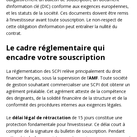
d’information clé (DIC) conforme aux exigences européennes,
et les statuts de la société. Ces documents doivent être remis
à l’investisseur avant toute souscription. Le non-respect de
cette obligation d’information peut entraîner la nullité du
contrat.
Le cadre réglementaire qui
encadre votre souscription
La réglementation des SCPI relève principalement du droit
financier français, sous la supervision de l’
AMF
. Toute société
de gestion souhaitant commercialiser une SCPI doit obtenir un
agrément préalable. Cet agrément atteste de la compétence
des dirigeants, de la solidité financière de la structure et de la
conformité des procédures internes aux exigences légales.
Le
délai légal de rétractation
de 15 jours constitue une
protection fondamentale pour l’investisseur. Ce délai court à
compter de la signature du bulletin de souscription. Pendant