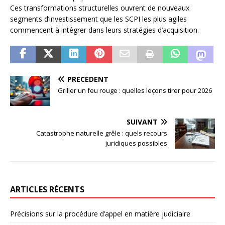
Ces transformations structurelles ouvrent de nouveaux
segments d’investissement que les SCPI les plus agiles
commencent à intégrer dans leurs stratégies d’acquisition.
PRÉCÉDENT
Griller un feu rouge : quelles leçons tirer pour 2026
SUIVANT
Catastrophe naturelle grêle : quels recours
juridiques possibles
ARTICLES RÉCENTS
Précisions sur la procédure d’appel en matière judiciaire