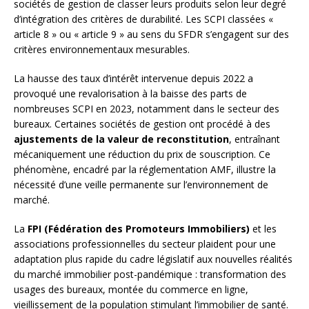
sociétés de gestion de classer leurs produits selon leur degré
d’intégration des critères de durabilité. Les SCPI classées «
article 8 » ou « article 9 » au sens du SFDR s’engagent sur des
critères environnementaux mesurables.
La hausse des taux d’intérêt intervenue depuis 2022 a
provoqué une revalorisation à la baisse des parts de
nombreuses SCPI en 2023, notamment dans le secteur des
bureaux. Certaines sociétés de gestion ont procédé à des
ajustements de la valeur de reconstitution
, entraînant
mécaniquement une réduction du prix de souscription. Ce
phénomène, encadré par la réglementation AMF, illustre la
nécessité d’une veille permanente sur l’environnement de
marché.
La
FPI (Fédération des Promoteurs Immobiliers)
et les
associations professionnelles du secteur plaident pour une
adaptation plus rapide du cadre législatif aux nouvelles réalités
du marché immobilier post-pandémique : transformation des
usages des bureaux, montée du commerce en ligne,
vieillissement de la population stimulant l’immobilier de santé.