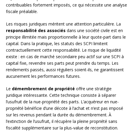
contribuables fortement imposés, ce qui nécessite une analyse
fiscale préalable.
Les risques juridiques méritent une attention particulière. La
responsabilité des associés
dans une société civile est en
principe illimitée mais proportionnelle à leur quote-part dans le
capital. Dans la pratique, les statuts des SCPI limitent
contractuellement cette responsabilité. Le risque de liquidité
existe : en cas de marché secondaire peu actif sur une SCPI à
capital fixe, revendre ses parts peut prendre du temps. Les
rendements passés, aussi réguliers soient-ils, ne garantissent
aucunement les performances futures.
Le
démembrement de propriété
offre une stratégie
juridique intéressante. Cette technique consiste à séparer
l’usufruit de la nue-propriété des parts. L’acquéreur en nue-
propriété bénéficie d’une décote à l’achat et n’est pas imposé
sur les revenus pendant la durée du démembrement. À
l’extinction de l’usufruit, il récupère la pleine propriété sans
fiscalité supplémentaire sur la plus-value de reconstitution.