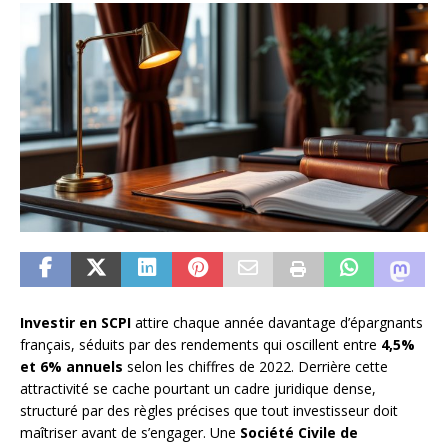
Investir en SCPI
attire chaque année davantage d’épargnants
français, séduits par des rendements qui oscillent entre
4,5%
et 6% annuels
selon les chiffres de 2022. Derrière cette
attractivité se cache pourtant un cadre juridique dense,
structuré par des règles précises que tout investisseur doit
maîtriser avant de s’engager. Une
Société Civile de