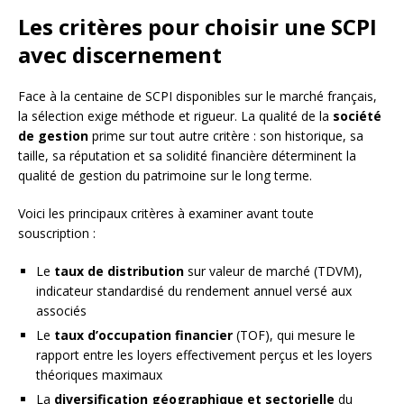
Les critères pour choisir une SCPI
avec discernement
Face à la centaine de SCPI disponibles sur le marché français,
la sélection exige méthode et rigueur. La qualité de la
société
de gestion
prime sur tout autre critère : son historique, sa
taille, sa réputation et sa solidité financière déterminent la
qualité de gestion du patrimoine sur le long terme.
Voici les principaux critères à examiner avant toute
souscription :
Le
taux de distribution
sur valeur de marché (TDVM),
indicateur standardisé du rendement annuel versé aux
associés
Le
taux d’occupation financier
(TOF), qui mesure le
rapport entre les loyers effectivement perçus et les loyers
théoriques maximaux
La
diversification géographique et sectorielle
du