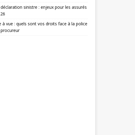
 déclaration sinistre : enjeux pour les assurés
026
 à vue : quels sont vos droits face à la police
 procureur