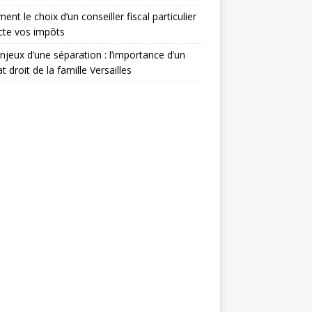
nt le choix d’un conseiller fiscal particulier
cte vos impôts
njeux d’une séparation : l’importance d’un
t droit de la famille Versailles