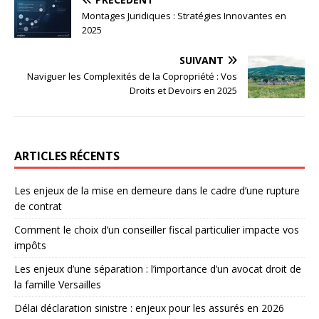
Montages Juridiques : Stratégies Innovantes en
2025
SUIVANT
Naviguer les Complexités de la Copropriété : Vos
Droits et Devoirs en 2025
ARTICLES RÉCENTS
Les enjeux de la mise en demeure dans le cadre d’une rupture
de contrat
Comment le choix d’un conseiller fiscal particulier impacte vos
impôts
Les enjeux d’une séparation : l’importance d’un avocat droit de
la famille Versailles
Délai déclaration sinistre : enjeux pour les assurés en 2026