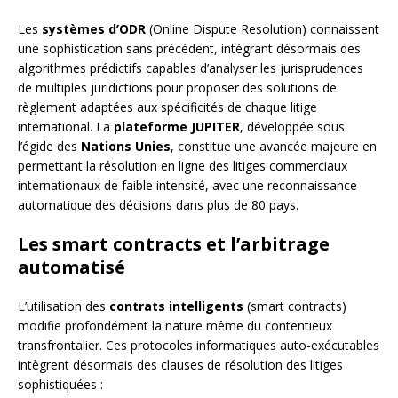
Les
systèmes d’ODR
(Online Dispute Resolution) connaissent
une sophistication sans précédent, intégrant désormais des
algorithmes prédictifs capables d’analyser les jurisprudences
de multiples juridictions pour proposer des solutions de
règlement adaptées aux spécificités de chaque litige
international. La
plateforme JUPITER
, développée sous
l’égide des
Nations Unies
, constitue une avancée majeure en
permettant la résolution en ligne des litiges commerciaux
internationaux de faible intensité, avec une reconnaissance
automatique des décisions dans plus de 80 pays.
Les smart contracts et l’arbitrage
automatisé
L’utilisation des
contrats intelligents
(smart contracts)
modifie profondément la nature même du contentieux
transfrontalier. Ces protocoles informatiques auto-exécutables
intègrent désormais des clauses de résolution des litiges
sophistiquées :