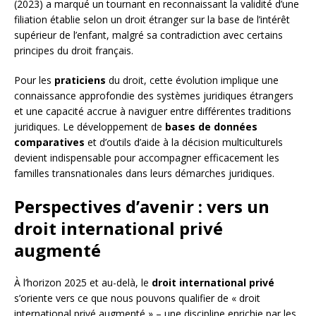
(2023) a marqué un tournant en reconnaissant la validité d’une
filiation établie selon un droit étranger sur la base de l’intérêt
supérieur de l’enfant, malgré sa contradiction avec certains
principes du droit français.
Pour les
praticiens
du droit, cette évolution implique une
connaissance approfondie des systèmes juridiques étrangers
et une capacité accrue à naviguer entre différentes traditions
juridiques. Le développement de
bases de données
comparatives
et d’outils d’aide à la décision multiculturels
devient indispensable pour accompagner efficacement les
familles transnationales dans leurs démarches juridiques.
Perspectives d’avenir : vers un
droit international privé
augmenté
À l’horizon 2025 et au-delà, le
droit international privé
s’oriente vers ce que nous pouvons qualifier de « droit
international privé augmenté » – une discipline enrichie par les