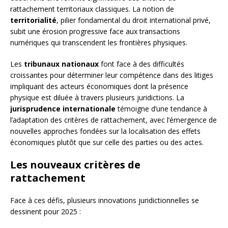
rattachement territoriaux classiques. La notion de
territorialité
, pilier fondamental du droit international privé,
subit une érosion progressive face aux transactions
numériques qui transcendent les frontières physiques.
Les
tribunaux nationaux
font face à des difficultés
croissantes pour déterminer leur compétence dans des litiges
impliquant des acteurs économiques dont la présence
physique est diluée à travers plusieurs juridictions. La
jurisprudence internationale
témoigne d’une tendance à
l’adaptation des critères de rattachement, avec l’émergence de
nouvelles approches fondées sur la localisation des effets
économiques plutôt que sur celle des parties ou des actes.
Les nouveaux critères de
rattachement
Face à ces défis, plusieurs innovations juridictionnelles se
dessinent pour 2025 :