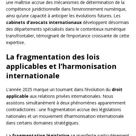
une maîtrise accrue des mécanismes de détermination de la
compétence juridictionnelle dans l’environnement numérique,
ainsi qu’une capacité à anticiper les évolutions futures. Les
cabinets d’avocats internationaux
développent désormais
des départements spécialisés dans le contentieux numérique
transfrontalier, témoignant de l’importance croissante de cette
expertise.
La fragmentation des lois
applicables et l’harmonisation
internationale
L’année 2025 marque un tournant dans l’évolution du
droit
applicable
aux relations privées internationales. Nous
assistons simultanément à deux phénomènes apparemment
contradictoires : une fragmentation accrue des législations
nationales et un mouvement d’harmonisation internationale
dans certains domaines stratégiques.
La
fragmentation législative
se manifeste particulièrement