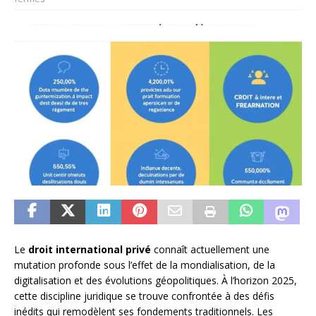
Le
droit international privé
connaît actuellement une
mutation profonde sous l’effet de la mondialisation, de la
digitalisation et des évolutions géopolitiques. À l’horizon 2025,
cette discipline juridique se trouve confrontée à des défis
inédits qui remodèlent ses fondements traditionnels. Les