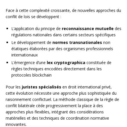
Face à cette complexité croissante, de nouvelles approches du
conflit de lois se développent :
L’application du principe de
reconnaissance mutuelle
des
régulations nationales dans certains secteurs spécifiques
Le développement de
normes transnationales
non
étatiques élaborées par des organismes professionnels
internationaux
L’émergence d’une
lex cryptographica
constituée de
règles techniques encodées directement dans les
protocoles blockchain
Pour les
juristes spécialisés
en droit international privé,
cette évolution nécessite une approche plus sophistiquée du
raisonnement conflictuel. La méthode classique de la règle de
conflit bilatérale cède progressivement la place à des
approches plus flexibles, intégrant des considérations
matérielles et des techniques de coordination normative
innovantes.