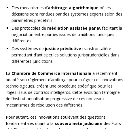
Des mécanismes d’
arbitrage algorithmique
où les
décisions sont rendues par des systèmes experts selon des
paramètres prédéfinis
Des protocoles de
médiation assistée par IA
facilitant la
négociation entre parties issues de traditions juridiques
différentes
Des systèmes de
justice prédictive
transfrontalière
permettant d’anticiper les solutions jurisprudentielles dans
différentes juridictions
La
Chambre de Commerce Internationale
a récemment
adapté son règlement d’arbitrage pour intégrer ces innovations
technologiques, créant une procédure spécifique pour les
litiges issus de contrats intelligents. Cette évolution témoigne
de l’institutionnalisation progressive de ces nouveaux
mécanismes de résolution des différends.
Pour autant, ces innovations soulèvent des questions
fondamentales quant à la
souveraineté judiciaire
des États