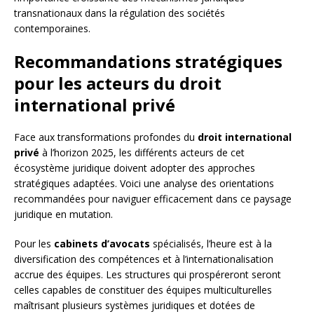
transnationaux dans la régulation des sociétés
contemporaines.
Recommandations stratégiques
pour les acteurs du droit
international privé
Face aux transformations profondes du
droit international
privé
à l’horizon 2025, les différents acteurs de cet
écosystème juridique doivent adopter des approches
stratégiques adaptées. Voici une analyse des orientations
recommandées pour naviguer efficacement dans ce paysage
juridique en mutation.
Pour les
cabinets d’avocats
spécialisés, l’heure est à la
diversification des compétences et à l’internationalisation
accrue des équipes. Les structures qui prospéreront seront
celles capables de constituer des équipes multiculturelles
maîtrisant plusieurs systèmes juridiques et dotées de