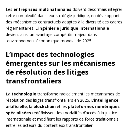
Les
entreprises multinationales
doivent désormais intégrer
cette complexité dans leur stratégie juridique, en développant
des mécanismes contractuels adaptés à la diversité des cadres
réglementaires. L’
ingénierie juridique internationale
devient ainsi un avantage compétitif majeur dans
l’environnement économique mondial de 2025.
L’impact des technologies
émergentes sur les mécanismes
de résolution des litiges
transfrontaliers
La
technologie
transforme radicalement les mécanismes de
résolution des litiges transfrontaliers en 2025. L’
intelligence
artificielle
, la
blockchain
et les
plateformes numériques
spécialisées
redéfinissent les modalités d’accès à la justice
internationale et modifient les rapports de force traditionnels
entre les acteurs du contentieux transfrontalier.