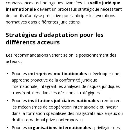
connaissances technologiques avancées. La
veille juridique
internationale
devient un processus stratégique nécessitant
des outils d’analyse prédictive pour anticiper les évolutions
normatives dans différentes juridictions.
Stratégies d’adaptation pour les
différents acteurs
Les recommandations varient selon le positionnement des
acteurs :
Pour les
entreprises multinationales
: développer une
approche proactive de la conformité juridique
internationale, intégrant les analyses de risques juridiques
transfrontaliers dans les décisions stratégiques
Pour les
institutions judiciaires nationales
: renforcer
les mécanismes de coopération internationale et investir
dans la formation spécialisée des magistrats aux enjeux du
droit international privé contemporain
Pour les
organisations internationales
: privilégier des