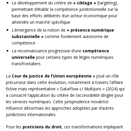
Le développement du critère de
« ciblage »
(targeting),
permettant d’établir la compétence juridictionnelle sur la
base des efforts délibérés d’un acteur économique pour
atteindre un marché spécifique
L’émergence de la notion de
« présence numérique
substantielle »
comme fondement autonome de
compétence
La reconnaissance progressive d’une
compétence
universelle
pour certains types de litiges numériques
transfrontaliers
La
Cour de justice de l’Union européenne
a joué un rôle
précurseur dans cette évolution, notamment à travers l’affaire
fictive mais représentative « DataFlow c/ MultiJuris » (2024) qui
a consacré l’application du critère de l’accessibilité dirigée pour
les services numériques. Cette jurisprudence novatrice
influence désormais les approches adoptées par d’autres
juridictions internationales.
Pour les
praticiens du droit
, ces transformations impliquent