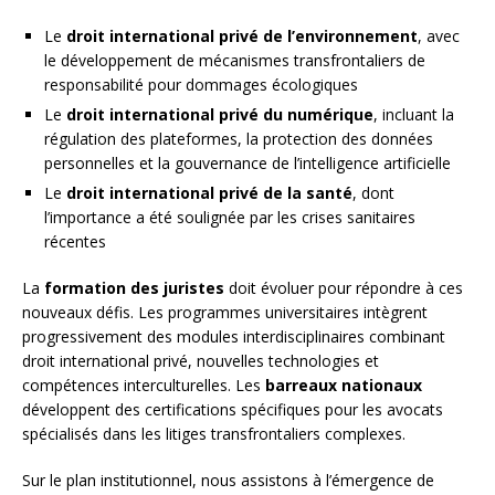
Le
droit international privé de l’environnement
, avec
le développement de mécanismes transfrontaliers de
responsabilité pour dommages écologiques
Le
droit international privé du numérique
, incluant la
régulation des plateformes, la protection des données
personnelles et la gouvernance de l’intelligence artificielle
Le
droit international privé de la santé
, dont
l’importance a été soulignée par les crises sanitaires
récentes
La
formation des juristes
doit évoluer pour répondre à ces
nouveaux défis. Les programmes universitaires intègrent
progressivement des modules interdisciplinaires combinant
droit international privé, nouvelles technologies et
compétences interculturelles. Les
barreaux nationaux
développent des certifications spécifiques pour les avocats
spécialisés dans les litiges transfrontaliers complexes.
Sur le plan institutionnel, nous assistons à l’émergence de