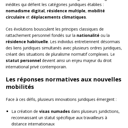
inédites qui défient les catégories juridiques établies :
nomadisme digital
,
résidence multiple
,
mobilité
circulaire
et
déplacements climatiques
.
Ces évolutions bousculent les principes classiques de
rattachement personnel fondés sur la
nationalité
ou la
résidence habituelle
. Les individus entretiennent désormais
des liens juridiques simultanés avec plusieurs ordres juridiques,
créant des situations de pluralisme normatif complexes. Le
statut personnel
devient ainsi un enjeu majeur du droit
international privé contemporain.
Les réponses normatives aux nouvelles
mobilités
Face à ces défis, plusieurs innovations juridiques émergent :
La création de
visas numades
dans plusieurs juridictions,
reconnaissant un statut spécifique aux travailleurs à
distance internationaux