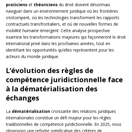
praticiens
et
théoriciens
du droit doivent désormais
naviguer dans un environnement juridique où les frontières
s’estompent, où les technologies transforment les rapports
contractuels transfrontaliers, et où de nouvelles formes de
mobilité humaine émergent. Cette analyse prospective
examine les transformations majeures qui façonneront le droit
international privé dans les prochaines années, tout en
identifiant les opportunités qu’elles représentent pour les
acteurs du monde juridique.
L’évolution des règles de
compétence juridictionnelle face
à la dématérialisation des
échanges
La
dématérialisation
croissante des relations juridiques
internationales constitue un défi majeur pour les règles
traditionnelles de compétence juridictionnelle. En 2025, nous
observons une refonte significative des critères de