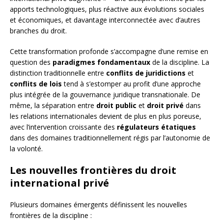
apports technologiques, plus réactive aux évolutions sociales
et économiques, et davantage interconnectée avec d’autres
branches du droit.
Cette transformation profonde s’accompagne d’une remise en
question des
paradigmes fondamentaux
de la discipline. La
distinction traditionnelle entre
conflits de juridictions
et
conflits de lois
tend à s’estomper au profit d’une approche
plus intégrée de la gouvernance juridique transnationale. De
même, la séparation entre
droit public
et
droit privé
dans
les relations internationales devient de plus en plus poreuse,
avec l’intervention croissante des
régulateurs étatiques
dans des domaines traditionnellement régis par l’autonomie de
la volonté.
Les nouvelles frontières du droit
international privé
Plusieurs domaines émergents définissent les nouvelles
frontières de la discipline :