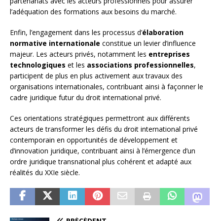
partenariats avec les acteurs professionnels pour assurer
l’adéquation des formations aux besoins du marché.
Enfin, l’engagement dans les processus d’
élaboration
normative internationale
constitue un levier d’influence
majeur. Les acteurs privés, notamment les
entreprises
technologiques
et les
associations professionnelles
,
participent de plus en plus activement aux travaux des
organisations internationales, contribuant ainsi à façonner le
cadre juridique futur du droit international privé.
Ces orientations stratégiques permettront aux différents
acteurs de transformer les défis du droit international privé
contemporain en opportunités de développement et
d’innovation juridique, contribuant ainsi à l’émergence d’un
ordre juridique transnational plus cohérent et adapté aux
réalités du XXIe siècle.
PRÉCÉDENT