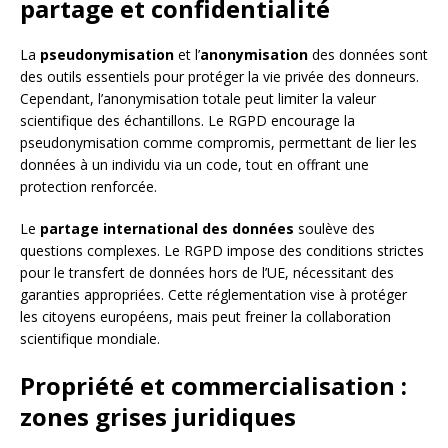
partage et confidentialité
La
pseudonymisation
et l’
anonymisation
des données sont
des outils essentiels pour protéger la vie privée des donneurs.
Cependant, l’anonymisation totale peut limiter la valeur
scientifique des échantillons. Le RGPD encourage la
pseudonymisation comme compromis, permettant de lier les
données à un individu via un code, tout en offrant une
protection renforcée.
Le
partage international des données
soulève des
questions complexes. Le RGPD impose des conditions strictes
pour le transfert de données hors de l’UE, nécessitant des
garanties appropriées. Cette réglementation vise à protéger
les citoyens européens, mais peut freiner la collaboration
scientifique mondiale.
Propriété et commercialisation :
zones grises juridiques