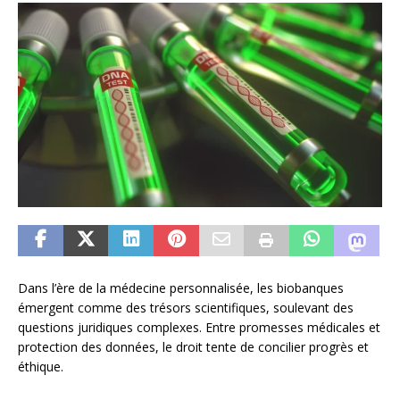
Dans l’ère de la médecine personnalisée, les biobanques
émergent comme des trésors scientifiques, soulevant des
questions juridiques complexes. Entre promesses médicales et
protection des données, le droit tente de concilier progrès et
éthique.