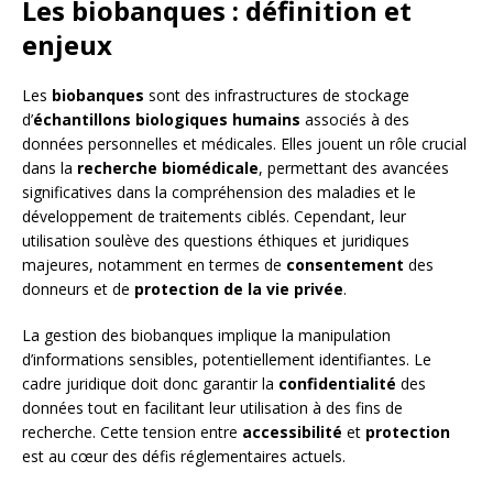
Les biobanques : définition et
enjeux
Les
biobanques
sont des infrastructures de stockage
d’
échantillons biologiques humains
associés à des
données personnelles et médicales. Elles jouent un rôle crucial
dans la
recherche biomédicale
, permettant des avancées
significatives dans la compréhension des maladies et le
développement de traitements ciblés. Cependant, leur
utilisation soulève des questions éthiques et juridiques
majeures, notamment en termes de
consentement
des
donneurs et de
protection de la vie privée
.
La gestion des biobanques implique la manipulation
d’informations sensibles, potentiellement identifiantes. Le
cadre juridique doit donc garantir la
confidentialité
des
données tout en facilitant leur utilisation à des fins de
recherche. Cette tension entre
accessibilité
et
protection
est au cœur des défis réglementaires actuels.