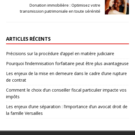
Donation immobilière : Optimisez votre
transmission patrimoniale en toute sérénité
ARTICLES RÉCENTS
Précisions sur la procédure d’appel en matière judiciaire
Pourquoi l’indemnisation forfaitaire peut être plus avantageuse
Les enjeux de la mise en demeure dans le cadre d’une rupture
de contrat
Comment le choix d’un conseiller fiscal particulier impacte vos
impôts
Les enjeux d’une séparation : l’importance d’un avocat droit de
la famille Versailles