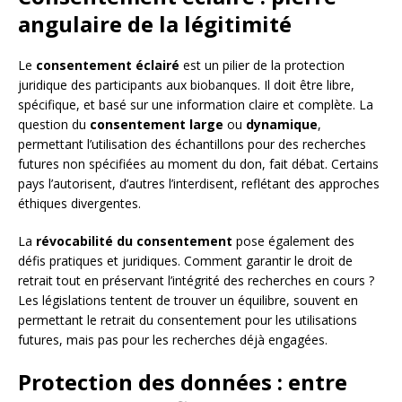
angulaire de la légitimité
Le
consentement éclairé
est un pilier de la protection
juridique des participants aux biobanques. Il doit être libre,
spécifique, et basé sur une information claire et complète. La
question du
consentement large
ou
dynamique
,
permettant l’utilisation des échantillons pour des recherches
futures non spécifiées au moment du don, fait débat. Certains
pays l’autorisent, d’autres l’interdisent, reflétant des approches
éthiques divergentes.
La
révocabilité du consentement
pose également des
défis pratiques et juridiques. Comment garantir le droit de
retrait tout en préservant l’intégrité des recherches en cours ?
Les législations tentent de trouver un équilibre, souvent en
permettant le retrait du consentement pour les utilisations
futures, mais pas pour les recherches déjà engagées.
Protection des données : entre