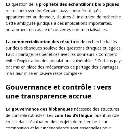
La question de la
propriété des échantillons biologiques
reste controversée. Certains pays considèrent qu’ils
appartiennent au donneur, d’autres à l’institution de recherche.
Cette ambiguïté juridique a des implications importantes,
notamment en cas de découvertes commercialisables.
La
commercialisation des résultats
de recherche basés
sur des biobanques soulève des questions éthiques et légales.
Faut-il partager les bénéfices avec les donneurs ? Comment
éviter l’exploitation des populations vulnérables ? Certains pays
ont mis en place des mécanismes de partage des avantages,
mais leur mise en œuvre reste complexe.
Gouvernance et contrôle : vers
une transparence accrue
La
gouvernance des biobanques
nécessite des structures
de contrôle robustes. Les
comités d’éthique
jouent un rôle
crucial dans l’évaluation des projets de recherche. Leur
composition et leur indépendance sont essentielles pour