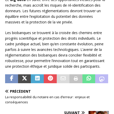
recherche, mais accroît les risques de ré-identification des
donneurs. Les futures réglementations devront trouver un
équilibre entre l’exploitation du potentiel des données
massives et la protection de la vie privée.
Les biobanques se trouvent à la croisée des chemins entre
progrès scientifique et protection des droits individuels. Le
cadre juridique actuel, bien qu’en constante évolution, peine
parfois à suivre les avancées technologiques. L’avenir de la
réglementation des biobanques devra concilier flexibilité et
robustesse, pour permettre l’innovation tout en garantissant
une protection éthique et juridique solide des participants.
PRÉCÉDENT
La responsabilité du notaire en cas d’erreur : enjeux et
conséquences
SUIVANT