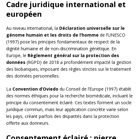
Cadre juridique international et
européen
Au niveau international, la
Déclaration universelle sur le
génome humain et les droits de l’homme
de l’UNESCO
(1997) pose les principes fondamentaux de respect de la
dignité humaine et de non-discrimination génétique. En
Europe, le
Règlement général sur la protection des
données
(RGPD) de 2018 a profondément impacté la gestion
des biobanques, imposant des règles strictes sur le traitement
des données personnelles.
La
Convention d’Oviedo
du Conseil de l’Europe (1997) établit
des normes éthiques pour la recherche biomédicale, incluant le
principe du consentement éclairé. Ces textes forment un socle
juridique commun, mais leur application concrète varie selon
les pays, créant parfois des disparités dans la protection
offerte aux donneurs.
Consentement éclairé : pierre